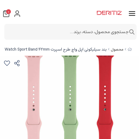
0
جستجوی محصول، دسته، برند...
بند سیلیکونی اپل واچ طرح اسپرت Apple Watch Sport Band 42mm
محصول