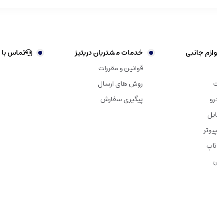
ازم جانبی
خدمات مشتریان دریتیز
تماس با 
قوانین و مقررات
ت
روش های ارسال
رو
پیگیری سفارش
ایل
یوتر
تاپ
ی