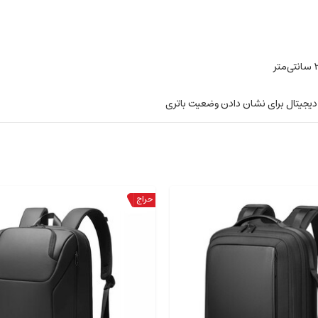
دیجیتال برای نشان دادن وضعیت باتری