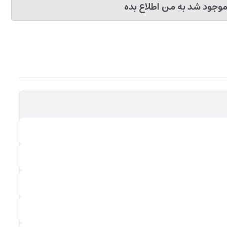
وجود شد به من اطلاع بده