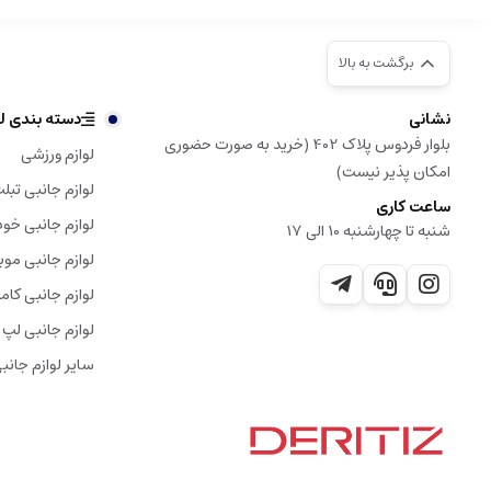
برگشت به بالا
نشانی
دسته بندی لو
بلوار فردوس پلاک 402 (خرید به صورت حضوری
لوازم ورزشی
امکان پذیر نیست)
لوازم جانبی تبل
ساعت کاری
لوازم جانبی خود
شنبه تا چهارشنبه 10 الی 17
لوازم جانبی موب
لوازم جانبی کامپ
لوازم جانبی لپ 
سایر لوازم جانب