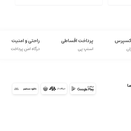
اکسپرس
پرداخت اقساطی
راحتی و امنیت
ان
اسنپ پی
درگاه امن پرداخت
ما