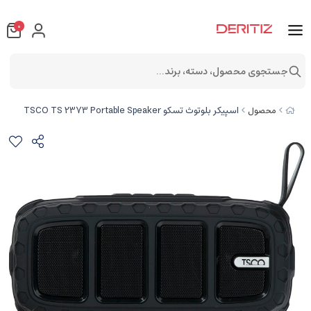
0
جستجوی محصول، دسته، برند...
اسپیکر بلوتوث تسکو TSCO TS 2373 Portable Speaker
محصول