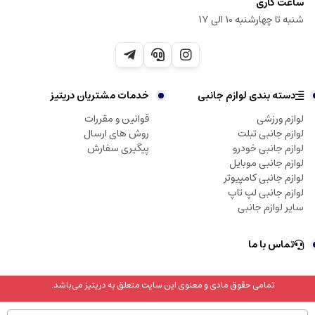
ساعت کاری
شنبه تا چهارشنبه 10 الی 17
دسته بندی لوازم جانبی
خدمات مشتریان دریتیز
لوازم ورزشی
قوانین و مقررات
لوازم جانبی تبلت
روش های ارسال
لوازم جانبی خودرو
پیگیری سفارش
لوازم جانبی موبایل
لوازم جانبی کامپیوتر
لوازم جانبی لپ تاپ
سایر لوازم جانبی
تماس با ما
تمامی حقوق مادی و معنوی این سایت متعلق به دریتیز می‌باشد.