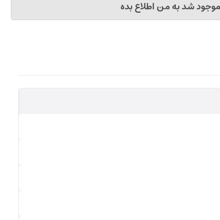
وجود شد به من اطلاع بده