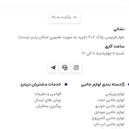
برگشت به بالا
نشانی
بلوار فردوس پلاک 402 (خرید به صورت حضوری امکان پذیر نیست)
ساعت کاری
شنبه تا چهارشنبه 10 الی 17
دسته بندی لوازم جانبی
خدمات مشتریان دریتیز
لوازم ورزشی
قوانین و مقررات
لوازم جانبی تبلت
روش های ارسال
لوازم جانبی خودرو
پیگیری سفارش
لوازم جانبی موبایل
لوازم جانبی کامپیوتر
لوازم جانبی لپ تاپ