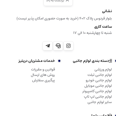
برگشت به بالا
نشانی
بلوار فردوس پلاک 402 (خرید به صورت حضوری امکان پذیر نیست)
ساعت کاری
شنبه تا چهارشنبه 10 الی 17
دسته بندی لوازم جانبی
خدمات مشتریان دریتیز
لوازم ورزشی
قوانین و مقررات
لوازم جانبی تبلت
روش های ارسال
لوازم جانبی خودرو
پیگیری سفارش
لوازم جانبی موبایل
لوازم جانبی کامپیوتر
لوازم جانبی لپ تاپ
سایر لوازم جانبی
تماس با ما