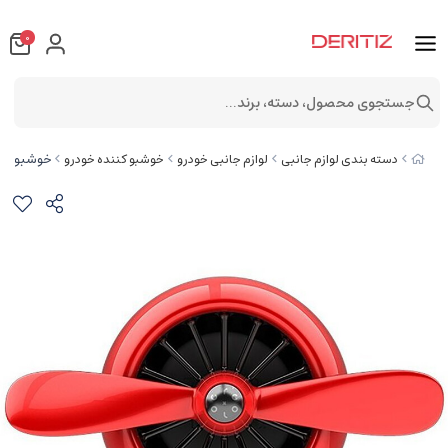
0
جستجوی محصول، دسته، برند...
خوشبوکننده 
دسته بندی لوازم جانبی
لوازم جانبی خودرو
خوشبو کننده خودرو