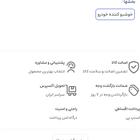
بخشها :
خوشبو کننده خودرو
اصالت کالا
پشتیبانی و مشاوره
تضمین اصالت و سلامت کالا
انتخاب بهترین محصول
ضمانت بازگشت وجه
تحویل اکسپرس
بازگرداندن وجه در ۷ روز
سراسر ایران
پرداخت اقساطی
راحتی و امنیت
اسنپ پی
درگاه امن پرداخت