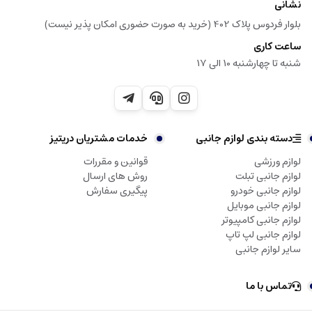
نشانی
بلوار فردوس پلاک 402 (خرید به صورت حضوری امکان پذیر نیست)
ساعت کاری
شنبه تا چهارشنبه 10 الی 17
دسته بندی لوازم جانبی
خدمات مشتریان دریتیز
لوازم ورزشی
قوانین و مقررات
لوازم جانبی تبلت
روش های ارسال
لوازم جانبی خودرو
پیگیری سفارش
لوازم جانبی موبایل
لوازم جانبی کامپیوتر
لوازم جانبی لپ تاپ
سایر لوازم جانبی
تماس با ما