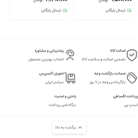
تومان
تومان
ارسال رایگان
ارسال رایگان
اصالت کالا
پشتیبانی و مشاوره
تضمین اصالت و سلامت کالا
انتخاب بهترین محصول
ضمانت بازگشت وجه
تحویل اکسپرس
بازگرداندن وجه در ۷ روز
سراسر ایران
پرداخت اقساطی
راحتی و امنیت
اسنپ پی
درگاه امن پرداخت
برگشت به بالا