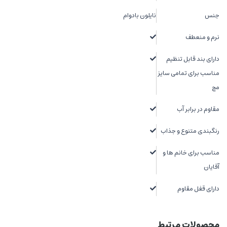
جنس
نایلون بادوام
نرم و منعطف
دارای بند قابل تنظیم
مناسب برای تمامی سایز
مچ
مقاوم در برابر آب
رنگبندی متنوع و جذاب
مناسب برای خانم ها و
آقایان
دارای قفل مقاوم
محصولات مرتبط