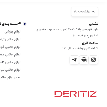
برگشت به بالا
نشانی
دسته بندی لو
بلوار فردوس پلاک 402 (خرید به صورت حضوری
لوازم ورزشی
امکان پذیر نیست)
لوازم جانبی تبل
ساعت کاری
لوازم جانبی خود
شنبه تا چهارشنبه 10 الی 17
لوازم جانبی موب
لوازم جانبی کامپ
لوازم جانبی لپ 
سایر لوازم جانب