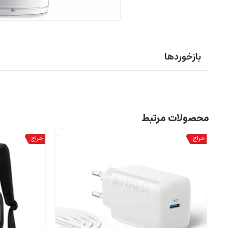
بازخوردها
محصولات مرتبط