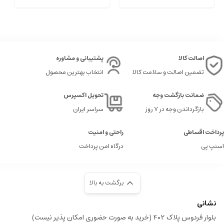
اصالت کالا
پشتیبانی و مشاوره
تضمین اصالت و سلامت کالا
انتخاب بهترین محصول
ضمانت بازگشت وجه
تحویل اکسپرس
بازگرداندن وجه در ۷ روز
سراسر ایران
پرداخت اقساطی
راحتی و امنیت
اسنپ پی
درگاه امن پرداخت
برگشت به بالا
نشانی
بلوار فردوس پلاک 402 (خرید به صورت حضوری امکان پذیر نیست)