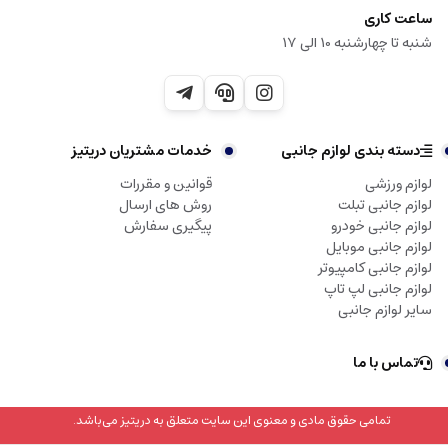
ساعت کاری
شنبه تا چهارشنبه 10 الی 17
دسته بندی لوازم جانبی
خدمات مشتریان دریتیز
لوازم ورزشی
قوانین و مقررات
لوازم جانبی تبلت
روش های ارسال
لوازم جانبی خودرو
پیگیری سفارش
لوازم جانبی موبایل
لوازم جانبی کامپیوتر
لوازم جانبی لپ تاپ
سایر لوازم جانبی
تماس با ما
تمامی حقوق مادی و معنوی این سایت متعلق به دریتیز می‌باشد.