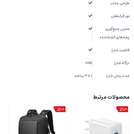
طراحی جذاب
نور فرابنفش
مخزن جمع‌آوری
پشه‌های کشته‌شده
قابلیت شارژ
درگاه شارژ
USB
مدت زمان شارژ
1 تا 3 ساعت
محصولات مرتبط