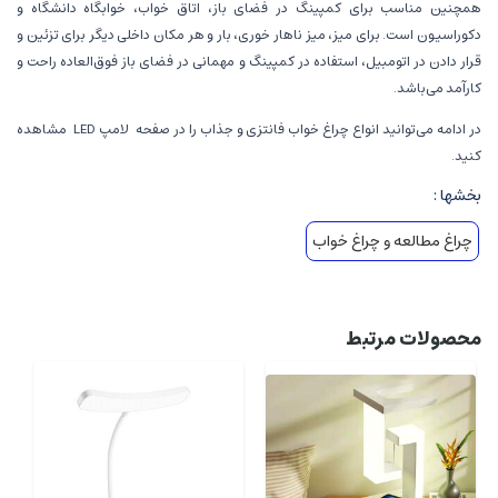
همچنین مناسب برای کمپینگ در فضای باز، اتاق خواب، خوابگاه دانشگاه و
دکوراسیون است. برای میز، میز ناهار خوری، بار و هر مکان داخلی دیگر برای تزئین و
قرار دادن در اتومبیل، استفاده در کمپینگ و مهمانی در فضای باز فوق‌‎العاده راحت و
کارآمد می‌باشد.
در ادامه می‌توانید انواع چراغ خواب فانتزی و جذاب را در صفحه
لامپ LED
مشاهده
کنید.
بخشها :
چراغ مطالعه و چراغ خواب
محصولات مرتبط