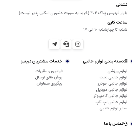
نشانی
بلوار فردوس پلاک 402 (خرید به صورت حضوری امکان پذیر نیست)
ساعت کاری
شنبه تا چهارشنبه 10 الی 17
دسته بندی لوازم جانبی
خدمات مشتریان دریتیز
لوازم ورزشی
قوانین و مقررات
لوازم جانبی تبلت
روش های ارسال
لوازم جانبی خودرو
پیگیری سفارش
لوازم جانبی موبایل
لوازم جانبی کامپیوتر
لوازم جانبی لپ تاپ
سایر لوازم جانبی
تماس با ما