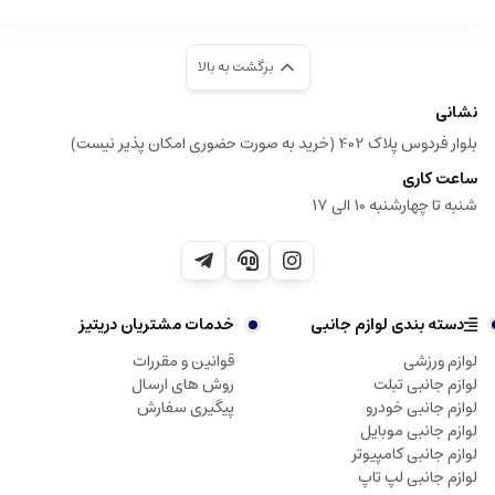
برگشت به بالا
نشانی
بلوار فردوس پلاک 402 (خرید به صورت حضوری امکان پذیر نیست)
ساعت کاری
شنبه تا چهارشنبه 10 الی 17
دسته بندی لوازم جانبی
خدمات مشتریان دریتیز
لوازم ورزشی
قوانین و مقررات
لوازم جانبی تبلت
روش های ارسال
لوازم جانبی خودرو
پیگیری سفارش
لوازم جانبی موبایل
لوازم جانبی کامپیوتر
لوازم جانبی لپ تاپ