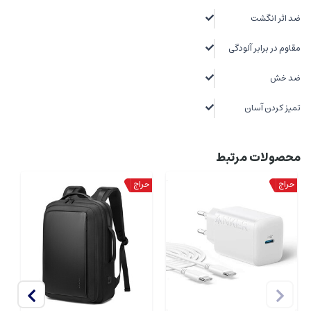
ضد اثر انگشت
مقاوم در برابر آلودگی
ضد خش
تمیز کردن آسان
محصولات مرتبط