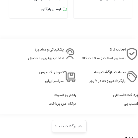
ارسال رایگان
اصالت کالا
پشتیبانی و مشاوره
تضمین اصالت و سلامت کالا
انتخاب بهترین محصول
ضمانت بازگشت وجه
تحویل اکسپرس
بازگرداندن وجه در ۷ روز
سراسر ایران
پرداخت اقساطی
راحتی و امنیت
اسنپ پی
درگاه امن پرداخت
برگشت به بالا