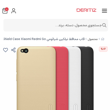
0
جستجوی محصول، دسته، برند...
قاب محافظ نیلکین شیائومی Nillkin Frosted Shield Case Xiaomi Redmi Go
محصول
%16