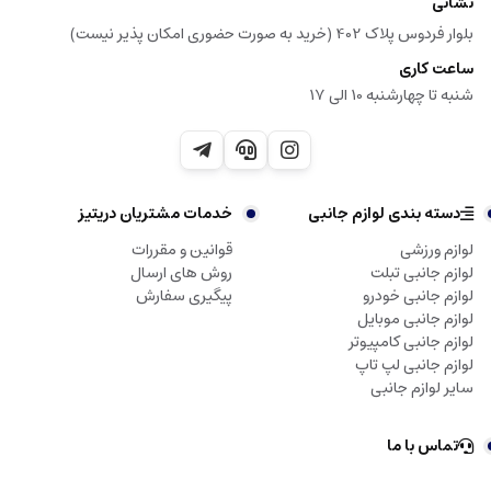
نشانی
بلوار فردوس پلاک 402 (خرید به صورت حضوری امکان پذیر نیست)
ساعت کاری
شنبه تا چهارشنبه 10 الی 17
دسته بندی لوازم جانبی
خدمات مشتریان دریتیز
لوازم ورزشی
قوانین و مقررات
لوازم جانبی تبلت
روش های ارسال
لوازم جانبی خودرو
پیگیری سفارش
لوازم جانبی موبایل
لوازم جانبی کامپیوتر
لوازم جانبی لپ تاپ
سایر لوازم جانبی
تماس با ما