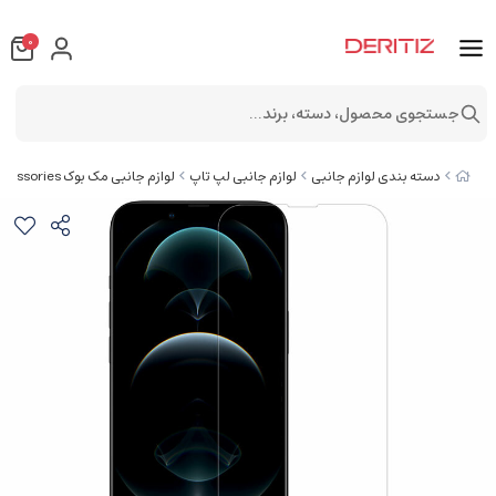
0
جستجوی محصول، دسته، برند...
دسته بندی لوازم جانبی
لوازم جانبی لپ تاپ
لوازم جانبی مک بوک Apple MacBook Accessories