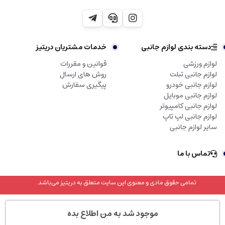
دسته بندی لوازم جانبی
خدمات مشتریان دریتیز
لوازم ورزشی
قوانین و مقررات
لوازم جانبی تبلت
روش های ارسال
لوازم جانبی خودرو
پیگیری سفارش
لوازم جانبی موبایل
لوازم جانبی کامپیوتر
لوازم جانبی لپ تاپ
سایر لوازم جانبی
تماس با ما
تمامی حقوق مادی و معنوی این سایت متعلق به دریتیز می‌باشد.
موجود شد به من اطلاع بده