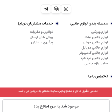
دسته بندی لوازم جانبی
خدمات مشتریان دریتیز
لوازم ورزشی
قوانین و مقررات
لوازم جانبی تبلت
روش های ارسال
لوازم جانبی خودرو
پیگیری سفارش
لوازم جانبی موبایل
لوازم جانبی کامپیوتر
لوازم جانبی لپ تاپ
سایر لوازم جانبی
تماس با ما
تمامی حقوق مادی و معنوی این سایت متعلق به دریتیز می‌باشد.
موجود شد به من اطلاع بده