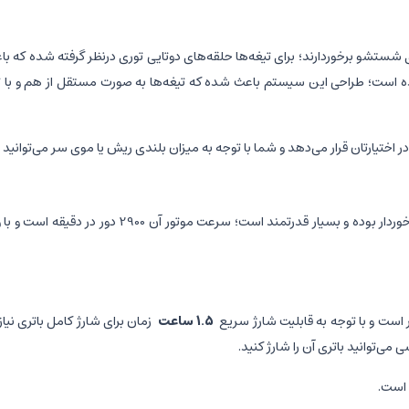
ی شستشو برخوردارند؛ برای تیغه‌ها حلقه‌های دوتایی توری درنظر گرفته شده ک
 در اختیارتان قرار می‌دهد و شما با توجه به میزان بلندی ریش یا موی سر می‌توانید ا
شیائومی تعبیه شده از توان 5 ولت برخوردار بو
ر است و با توجه به قابلیت شارژ سریع
1.5 ساعت
زمان برای شارژ کامل باتری نیا
 است.