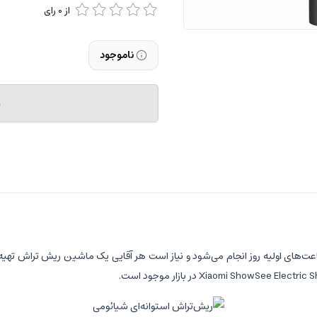
از
0
رای
ناموجود
م
ت‌های اولیه روز انجام می‌شود و نیاز است هر آقایی یک ماشین ریش تراش تهیه 