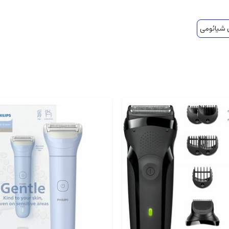
 شیائومی