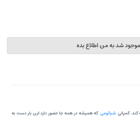
وجود شد به من اطلاع بده
کند. کمپانی
شیائومی
که همیشه در همه جا حضور دارد این بار دست به