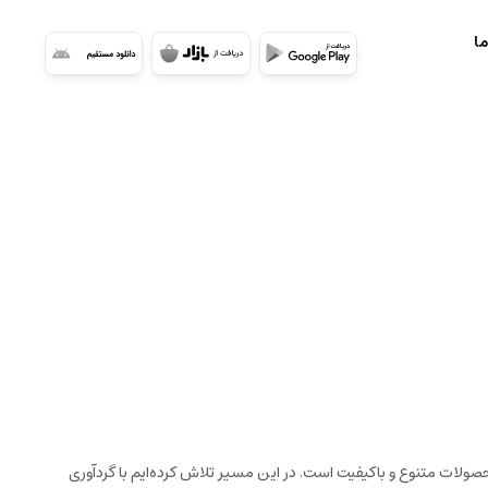
ما
ولات متنوع و باکیفیت است. در این مسیر تلاش کرده‌ایم با گردآوری