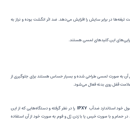
 آن را تضمین می‌کند. از فناوری پردازش EMC استفاده شده و این فناوری مقاومت تیغه‌ها در برابر سایش را افزایش می‌دهد. ضد اثر انگشت بوده و نیاز به
کارایی‌های این کلیدهای لمسی هستند.
های آن به صورت لمسی طراحی شده و بسیار حساس هستند برای جلوگیری از
علامت قفل روی بدنه فعال می‌شود.
صول خود استاندارد ضدآب
IPX7
را در نظر گرفته و دستگاه‌هایی که از این
د در حمام و با صورت خیس یا با زدن ژل و فوم به صورت خود از آن استفاده