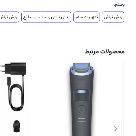
بخشها :
ریش تراش
تجهیزات سفر
ریش تراش و ماشین اصلاح
ریش تراش
محصولات مرتبط