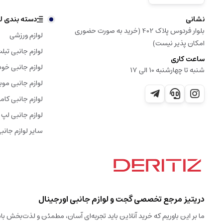
نشانی
دسته بندی لو
بلوار فردوس پلاک 402 (خرید به صورت حضوری
لوازم ورزشی
امکان پذیر نیست)
لوازم جانبی تبل
ساعت کاری
لوازم جانبی خود
شنبه تا چهارشنبه 10 الی 17
لوازم جانبی موب
لوازم جانبی کامپ
لوازم جانبی لپ 
سایر لوازم جانب
دریتیز مرجع تخصصی گجت و لوازم جانبی اورجینال
ما بر این باوریم که خرید آنلاین باید تجربه‌ای آسان، مطمئن و لذت‌بخش 