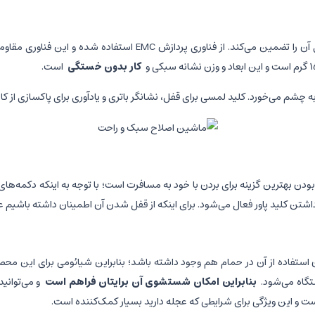
مواد به کار رفته در ساخت تیغه اصلی آن فولاد ضدزنگ است که دوام بالای
کار بدون خستگی
است.
به چشم می‌خورد. کلید لمسی برای قفل، نشانگر باتری و یادآوری برای پاکسازی از 
ودن بهترین گزینه برای بردن با خود به مسافرت است؛ با توجه به اینکه دکمه‌
شتن کلید پاور فعال می‌شود. برای اینکه از قفل شدن آن اطمینان داشته باشیم 
 استفاده از آن در حمام هم وجود داشته باشد؛ بنابراین شیائومی برای این مح
تگاه می‌شود.
بنابراین امکان شستشوی آن برایتان فراهم است
و می‌توانی
است و این ویژگی برای شرایطی که عجله دارید بسیار کمک‌کننده است.