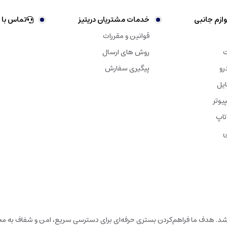
ازم جانبی
خدمات مشتریان دریتیز
تماس با 
قوانین و مقررات
ت
روش های ارسال
رو
پیگیری سفارش
ایل
یوتر
تاپ
ی
باشد. هدف ما فراهم‌کردن بستری حرفه‌ای برای دسترسی سریع، امن و شفاف به محص