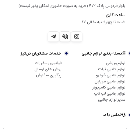
بلوار فردوس پلاک 402 (خرید به صورت حضوری امکان پذیر نیست)
ساعت کاری
شنبه تا چهارشنبه 10 الی 17
دسته بندی لوازم جانبی
خدمات مشتریان دریتیز
لوازم ورزشی
قوانین و مقررات
لوازم جانبی تبلت
روش های ارسال
لوازم جانبی خودرو
پیگیری سفارش
لوازم جانبی موبایل
لوازم جانبی کامپیوتر
لوازم جانبی لپ تاپ
سایر لوازم جانبی
تماس با ما