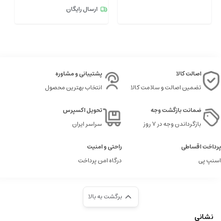
ارسال رایگان
اصالت کالا
پشتیبانی و مشاوره
تضمین اصالت و سلامت کالا
انتخاب بهترین محصول
ضمانت بازگشت وجه
تحویل اکسپرس
بازگرداندن وجه در ۷ روز
سراسر ایران
پرداخت اقساطی
راحتی و امنیت
اسنپ پی
درگاه امن پرداخت
برگشت به بالا
نشانی