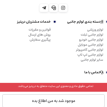
دسته بندی لوازم جانبی
خدمات مشتریان دریتیز
لوازم ورزشی
قوانین و مقررات
لوازم جانبی تبلت
روش های ارسال
لوازم جانبی خودرو
پیگیری سفارش
لوازم جانبی موبایل
لوازم جانبی کامپیوتر
لوازم جانبی لپ تاپ
سایر لوازم جانبی
تماس با ما
تمامی حقوق مادی و معنوی این سایت متعلق به دریتیز می‌باشد.
موجود شد به من اطلاع بده