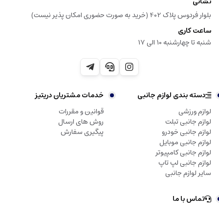
نشانی
بلوار فردوس پلاک 402 (خرید به صورت حضوری امکان پذیر نیست)
ساعت کاری
شنبه تا چهارشنبه 10 الی 17
دسته بندی لوازم جانبی
خدمات مشتریان دریتیز
لوازم ورزشی
قوانین و مقررات
لوازم جانبی تبلت
روش های ارسال
لوازم جانبی خودرو
پیگیری سفارش
لوازم جانبی موبایل
لوازم جانبی کامپیوتر
لوازم جانبی لپ تاپ
سایر لوازم جانبی
تماس با ما