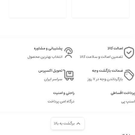
اصالت کالا
پشتیبانی و مشاوره
تضمین اصالت و سلامت کالا
انتخاب بهترین محصول
ضمانت بازگشت وجه
تحویل اکسپرس
بازگرداندن وجه در ۷ روز
سراسر ایران
پرداخت اقساطی
راحتی و امنیت
اسنپ پی
درگاه امن پرداخت
برگشت به بالا