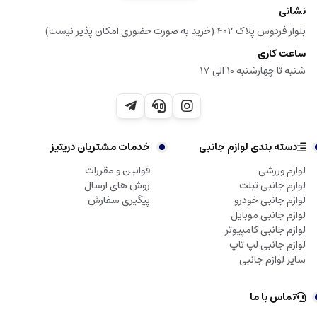
نشانی
بلوار فردوس پلاک 402 (خرید به صورت حضوری امکان پذیر نیست)
ساعت کاری
شنبه تا چهارشنبه 10 الی 17
دسته بندی لوازم جانبی
خدمات مشتریان دریتیز
لوازم ورزشی
قوانین و مقررات
لوازم جانبی تبلت
روش های ارسال
لوازم جانبی خودرو
پیگیری سفارش
لوازم جانبی موبایل
لوازم جانبی کامپیوتر
لوازم جانبی لپ تاپ
سایر لوازم جانبی
تماس با ما