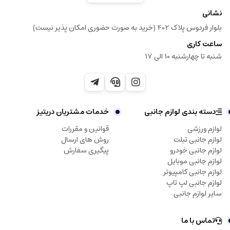
نشانی
بلوار فردوس پلاک 402 (خرید به صورت حضوری امکان پذیر نیست)
ساعت کاری
شنبه تا چهارشنبه 10 الی 17
دسته بندی لوازم جانبی
خدمات مشتریان دریتیز
لوازم ورزشی
قوانین و مقررات
لوازم جانبی تبلت
روش های ارسال
لوازم جانبی خودرو
پیگیری سفارش
لوازم جانبی موبایل
لوازم جانبی کامپیوتر
لوازم جانبی لپ تاپ
سایر لوازم جانبی
تماس با ما