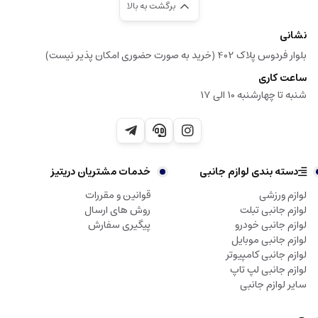
برگشت به بالا
نشانی
بلوار فردوس پلاک 402 (خرید به صورت حضوری امکان پذیر نیست)
ساعت کاری
شنبه تا چهارشنبه 10 الی 17
دسته بندی لوازم جانبی
خدمات مشتریان دریتیز
لوازم ورزشی
قوانین و مقررات
لوازم جانبی تبلت
روش های ارسال
لوازم جانبی خودرو
پیگیری سفارش
لوازم جانبی موبایل
لوازم جانبی کامپیوتر
لوازم جانبی لپ تاپ
سایر لوازم جانبی