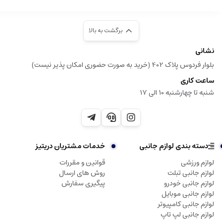
برگشت به بالا
نشانی
بلوار فردوس پلاک 402 (خرید به صورت حضوری امکان پذیر نیست)
ساعت کاری
شنبه تا چهارشنبه 10 الی 17
دسته بندی لوازم جانبی
خدمات مشتریان دریتیز
لوازم ورزشی
قوانین و مقررات
لوازم جانبی تبلت
روش های ارسال
لوازم جانبی خودرو
پیگیری سفارش
لوازم جانبی موبایل
لوازم جانبی کامپیوتر
لوازم جانبی لپ تاپ