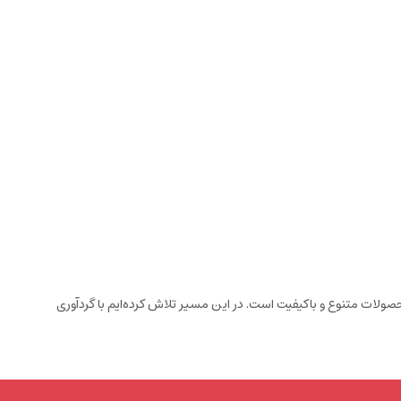
ولات متنوع و باکیفیت است. در این مسیر تلاش کرده‌ایم با گردآوری