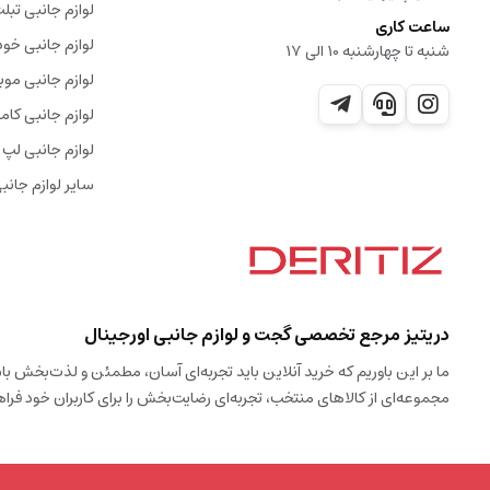
لوازم جانبی تبل
ساعت کاری
لوازم جانبی خود
شنبه تا چهارشنبه 10 الی 17
لوازم جانبی موب
لوازم جانبی کامپ
لوازم جانبی لپ 
سایر لوازم جانب
دریتیز مرجع تخصصی گجت و لوازم جانبی اورجینال
ما بر این باوریم که خرید آنلاین باید تجربه‌ای آسان، مطمئن و لذت‌بخش 
مجموعه‌ای از کالاهای منتخب، تجربه‌ای رضایت‌بخش را برای کاربران خود فراه