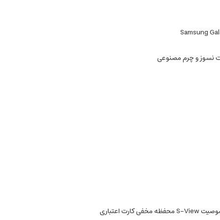
Samsung Gala
خفی کارت اعتباری