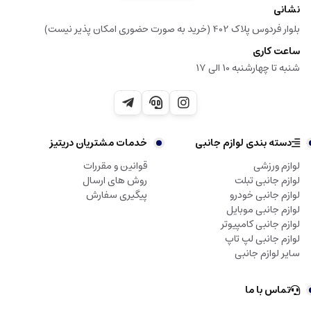
نشانی
بلوار فردوس پلاک 402 (خرید به صورت حضوری امکان پذیر نیست)
ساعت کاری
شنبه تا چهارشنبه 10 الی 17
دسته بندی لوازم جانبی
خدمات مشتریان دریتیز
لوازم ورزشی
قوانین و مقررات
لوازم جانبی تبلت
روش های ارسال
لوازم جانبی خودرو
پیگیری سفارش
لوازم جانبی موبایل
لوازم جانبی کامپیوتر
لوازم جانبی لپ تاپ
سایر لوازم جانبی
تماس با ما