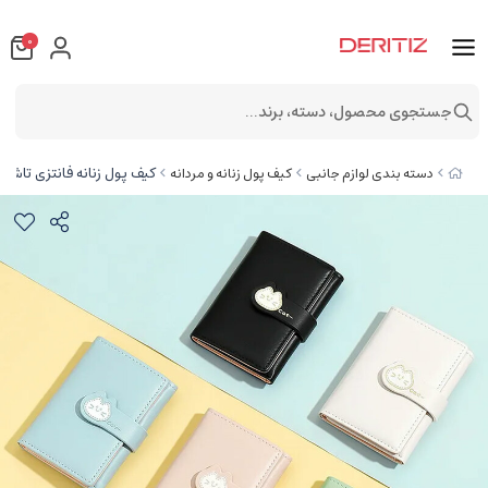
0
جستجوی محصول، دسته، برند...
کیف پول زنانه فانتزی تاشو طر
دسته بندی لوازم جانبی
کیف پول زنانه و مردانه