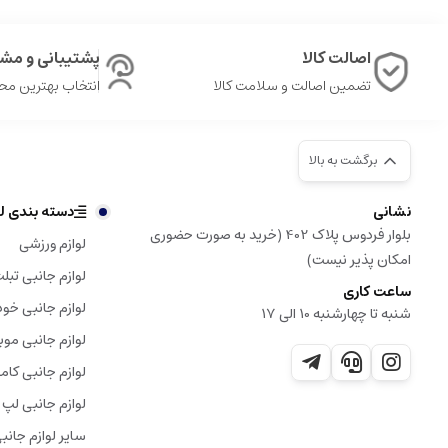
اصالت کالا
پشتیبانی و مشا
تضمین اصالت و سلامت کالا
انتخاب بهترین م
برگشت به بالا
نشانی
دسته بندی لو
بلوار فردوس پلاک 402 (خرید به صورت حضوری
لوازم ورزشی
امکان پذیر نیست)
لوازم جانبی تبل
ساعت کاری
لوازم جانبی خود
شنبه تا چهارشنبه 10 الی 17
لوازم جانبی موب
لوازم جانبی کامپ
لوازم جانبی لپ 
سایر لوازم جانب