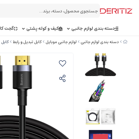
دسته بندی لوازم جانبی
کیف و کوله پشتی
گجت کار
دسته بندی لوازم جانبی
لوازم جانبی موبایل
کابل تبدیل و رابط
کابل اچ دی 