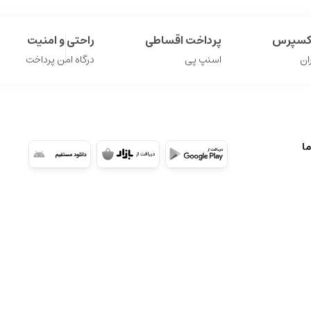
اکسپرس
پرداخت اقساطی
راحتی و امنیت
ان
اسنپ پی
درگاه امن پرداخت
ما