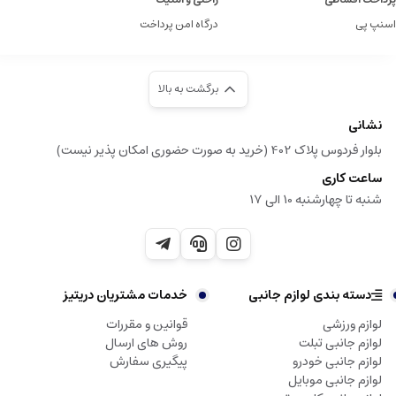
اسنپ پی
درگاه امن پرداخت
برگشت به بالا
نشانی
بلوار فردوس پلاک 402 (خرید به صورت حضوری امکان پذیر نیست)
ساعت کاری
شنبه تا چهارشنبه 10 الی 17
دسته بندی لوازم جانبی
خدمات مشتریان دریتیز
لوازم ورزشی
قوانین و مقررات
لوازم جانبی تبلت
روش های ارسال
لوازم جانبی خودرو
پیگیری سفارش
لوازم جانبی موبایل