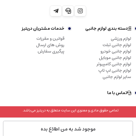
دسته بندی لوازم جانبی
خدمات مشتریان دریتیز
لوازم ورزشی
قوانین و مقررات
لوازم جانبی تبلت
روش های ارسال
لوازم جانبی خودرو
پیگیری سفارش
لوازم جانبی موبایل
لوازم جانبی کامپیوتر
لوازم جانبی لپ تاپ
سایر لوازم جانبی
تماس با ما
تمامی حقوق مادی و معنوی این سایت متعلق به دریتیز می‌باشد.
موجود شد به من اطلاع بده