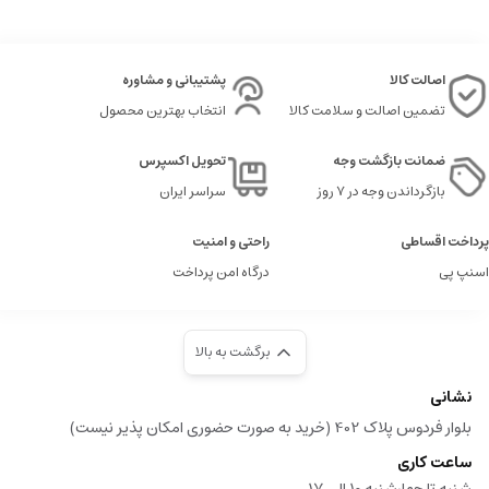
اصالت کالا
پشتیبانی و مشاوره
تضمین اصالت و سلامت کالا
انتخاب بهترین محصول
ضمانت بازگشت وجه
تحویل اکسپرس
بازگرداندن وجه در ۷ روز
سراسر ایران
پرداخت اقساطی
راحتی و امنیت
اسنپ پی
درگاه امن پرداخت
برگشت به بالا
نشانی
بلوار فردوس پلاک 402 (خرید به صورت حضوری امکان پذیر نیست)
ساعت کاری