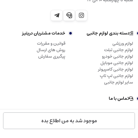
شنبه تا چهارشنبه 10 الی 17
دسته بندی لوازم جانبی
خدمات مشتریان دریتیز
لوازم ورزشی
قوانین و مقررات
لوازم جانبی تبلت
روش های ارسال
لوازم جانبی خودرو
پیگیری سفارش
لوازم جانبی موبایل
لوازم جانبی کامپیوتر
لوازم جانبی لپ تاپ
سایر لوازم جانبی
تماس با ما
تمامی حقوق مادی و معنوی این سایت متعلق به دریتیز می‌باشد.
موجود شد به من اطلاع بده