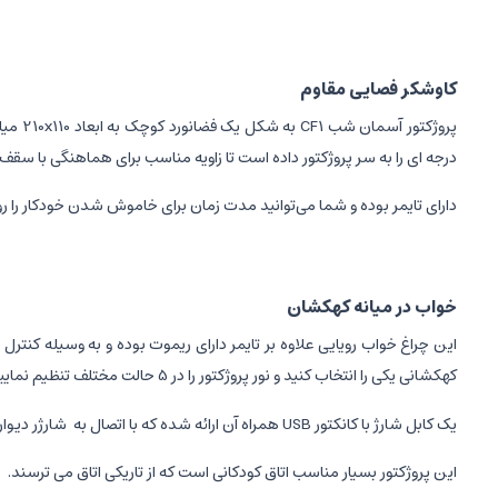
کاوشکر فصایی مقاوم
درجه ای را به سر پروژکتور داده است تا زاویه مناسب برای هماهنگی با سقف ات
دارای تایمر بوده و شما می‌توانید مدت زمان برای خاموش شدن خودکار را روی 45 یا 90 دقیقه تنظیم ک
خواب در میانه کهکشان
کهکشانی یکی را انتخاب کنید و نور پروژکتور را در 5 حالت مختلف تنظیم نمایید.
یک کابل شارژ با کانکتور USB همراه آن ارائه شده که با اتصال به
شارژر دیوا
این پروژکتور بسیار مناسب اتاق کودکانی است که از تاریکی اتاق می ترسند.