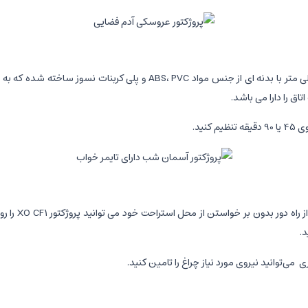
اق را دارا می باشد.
نید.
ری
می‌توانید نیروی مورد نیاز چراغ را تامین کنید.