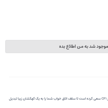
وجود شد به من اطلاع بده
با ارائه پروژکتور CF1 سعی کرده است تا سقف اتاق خواب شما را به یک کهکشان زیبا تبدیل