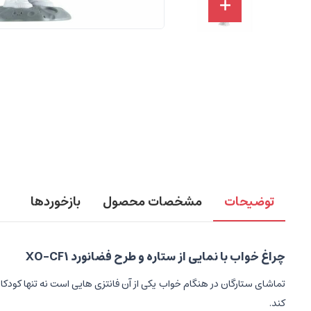
توضیحات
مشخصات محصول
بازخوردها
چراغ خواب با نمایی از ستاره و طرح فضانورد XO-CF1
تماشای ستارگان در هنگام خواب یکی از آن فانتزی هایی است نه تنها کودکا
کند.