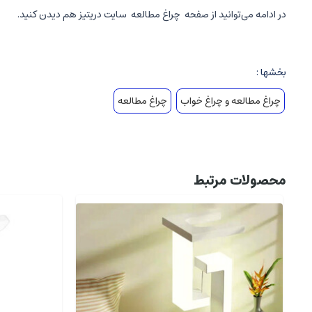
در ادامه می‌توانید از صفحه
چراغ مطالعه
سایت دریتیز هم دیدن کنید.
بخشها :
چراغ مطالعه و چراغ خواب
چراغ مطالعه
محصولات مرتبط