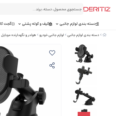
دسته بندی لوازم جانبی
کیف و کوله پشتی
گجت کار
دسته بندی لوازم جانبی
لوازم جانبی خودرو
هولدر و نگهدارنده موبایل