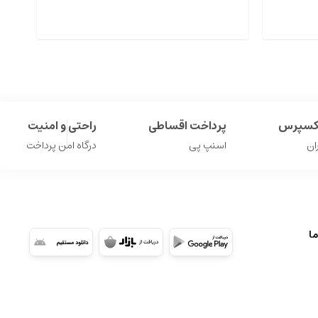
ارس
اکسپرس
پرداخت اقساطی
راحتی و امنیت
ان
اسنپ پی
درگاه امن پرداخت
ما