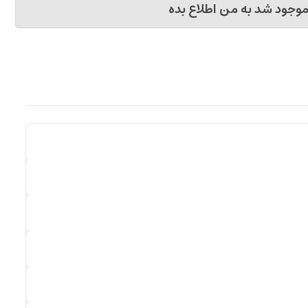
وجود شد به من اطلاع بده