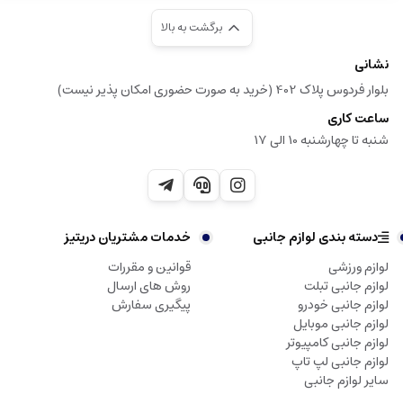
برگشت به بالا
نشانی
بلوار فردوس پلاک 402 (خرید به صورت حضوری امکان پذیر نیست)
ساعت کاری
شنبه تا چهارشنبه 10 الی 17
دسته بندی لوازم جانبی
خدمات مشتریان دریتیز
لوازم ورزشی
قوانین و مقررات
لوازم جانبی تبلت
روش های ارسال
لوازم جانبی خودرو
پیگیری سفارش
لوازم جانبی موبایل
لوازم جانبی کامپیوتر
لوازم جانبی لپ تاپ
سایر لوازم جانبی