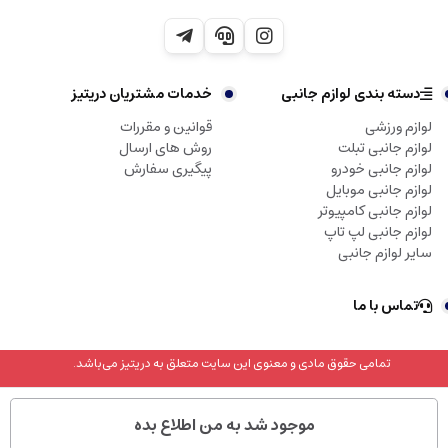
دسته بندی لوازم جانبی
خدمات مشتریان دریتیز
لوازم ورزشی
قوانین و مقررات
لوازم جانبی تبلت
روش های ارسال
لوازم جانبی خودرو
پیگیری سفارش
لوازم جانبی موبایل
لوازم جانبی کامپیوتر
لوازم جانبی لپ تاپ
سایر لوازم جانبی
تماس با ما
تمامی حقوق مادی و معنوی این سایت متعلق به دریتیز می‌باشد.
موجود شد به من اطلاع بده