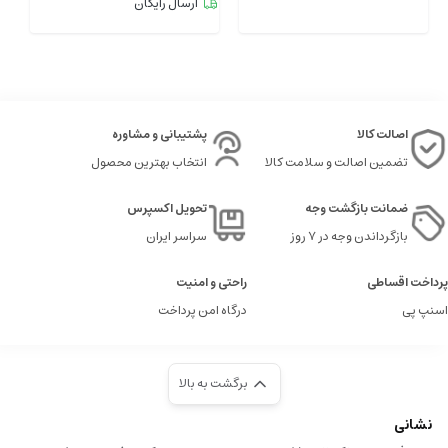
ارسال رایگان
اصالت کالا
پشتیبانی و مشاوره
تضمین اصالت و سلامت کالا
انتخاب بهترین محصول
ضمانت بازگشت وجه
تحویل اکسپرس
بازگرداندن وجه در ۷ روز
سراسر ایران
پرداخت اقساطی
راحتی و امنیت
اسنپ پی
درگاه امن پرداخت
برگشت به بالا
نشانی