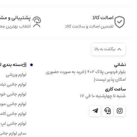
اصالت کالا
پشتیبانی و مشا
تضمین اصالت و سلامت کالا
انتخاب بهترین م
برگشت به بالا
نشانی
دسته بندی لو
بلوار فردوس پلاک 402 (خرید به صورت حضوری
لوازم ورزشی
امکان پذیر نیست)
لوازم جانبی تبل
ساعت کاری
لوازم جانبی خود
شنبه تا چهارشنبه 10 الی 17
لوازم جانبی موب
لوازم جانبی کامپ
لوازم جانبی لپ 
سایر لوازم جانب