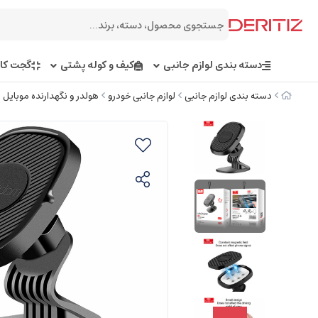
دسته بندی لوازم جانبی
کیف و کوله پشتی
گجت کار
دسته بندی لوازم جانبی
لوازم جانبی خودرو
هولدر و نگهدارنده موبایل