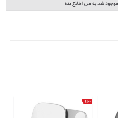
وجود شد به من اطلاع بده