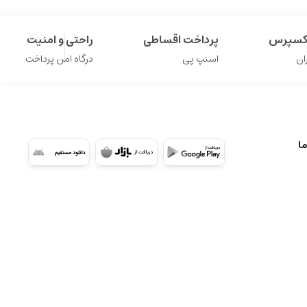
اکسپرس
پرداخت اقساطی
راحتی و امنیت
ان
اسنپ پی
درگاه امن پرداخت
ما