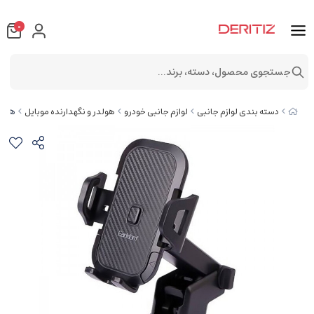
0
جستجوی محصول، دسته، برند...
هولدر مو
دسته بندی لوازم جانبی
لوازم جانبی خودرو
هولدر و نگهدارنده موبایل