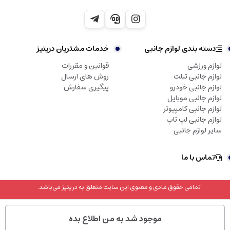
دسته بندی لوازم جانبی
خدمات مشتریان دریتیز
لوازم ورزشی
قوانین و مقررات
لوازم جانبی تبلت
روش های ارسال
لوازم جانبی خودرو
پیگیری سفارش
لوازم جانبی موبایل
لوازم جانبی کامپیوتر
لوازم جانبی لپ تاپ
سایر لوازم جانبی
تماس با ما
تمامی حقوق مادی و معنوی این سایت متعلق به دریتیز می‌باشد.
موجود شد به من اطلاع بده