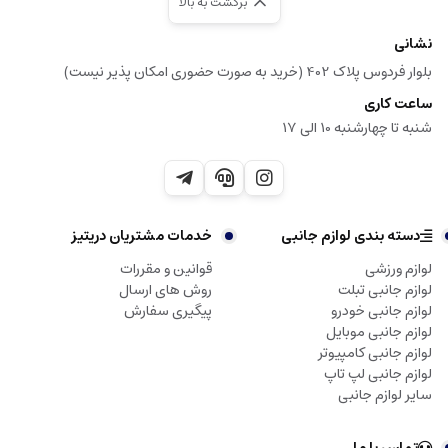
برگشت به بالا
نشانی
بلوار فردوس پلاک 402 (خرید به صورت حضوری امکان پذیر نیست)
ساعت کاری
شنبه تا چهارشنبه 10 الی 17
دسته بندی لوازم جانبی
خدمات مشتریان دریتیز
لوازم ورزشی
قوانین و مقررات
لوازم جانبی تبلت
روش های ارسال
لوازم جانبی خودرو
پیگیری سفارش
لوازم جانبی موبایل
لوازم جانبی کامپیوتر
لوازم جانبی لپ تاپ
سایر لوازم جانبی