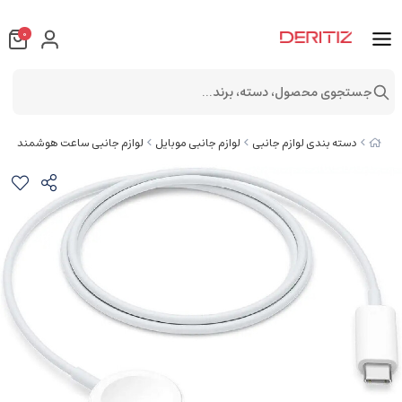
0
جستجوی محصول، دسته، برند...
دسته بندی لوازم جانبی
لوازم جانبی موبایل
لوازم جانبی ساعت هوشمند
شا