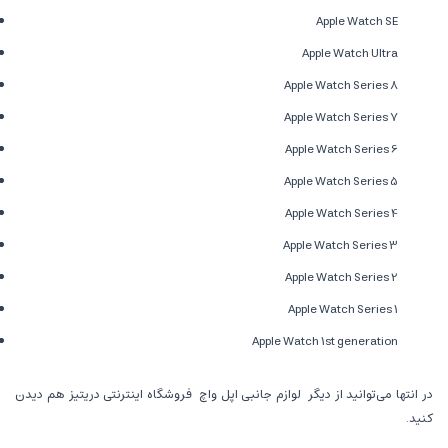
Apple Watch SE
Apple Watch Ultra
Apple Watch Series 8
Apple Watch Series 7
Apple Watch Series 6
Apple Watch Series 5
Apple Watch Series 4
Apple Watch Series 3
Apple Watch Series 2
Apple Watch Series 1
Apple Watch 1st generation
در انتها می‌توانید از دیگر لوازم جانبی اپل واچ فروشگاه اینترنتی دریتیز هم دیدن
کنید.