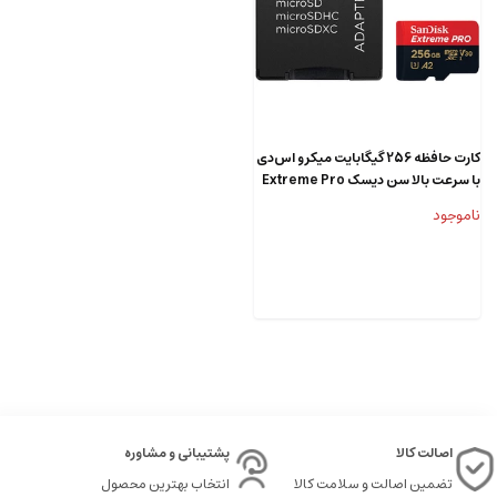
کارت حافظه 256 گیگابایت میکرو اس‌دی
با سرعت بالا سن دیسک Extreme Pro
4k
ناموجود
اصالت کالا
پشتیبانی و مشاوره
تضمین اصالت و سلامت کالا
انتخاب بهترین محصول