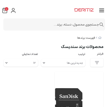
0
جستجوی محصول، دسته، برند...
فهرست برندها
محصولات برند سندیسک
فیلتر
ترتیب
تعداد نمایش