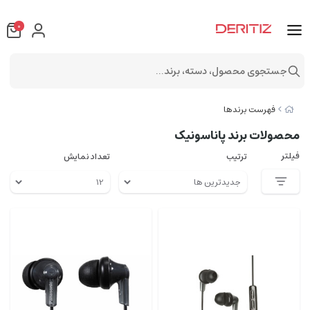
0
جستجوی محصول، دسته، برند...
فهرست برندها
محصولات برند پاناسونیک
فیلتر
ترتیب
تعداد نمایش