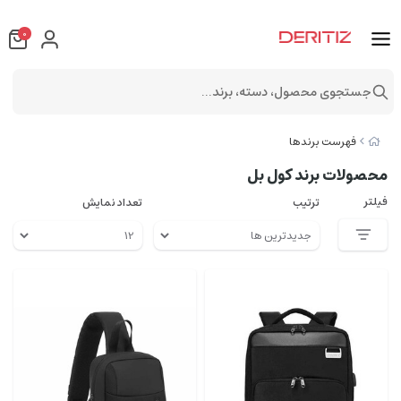
0
جستجوی محصول، دسته، برند...
فهرست برندها
محصولات برند کول بل
فیلتر
ترتیب
تعداد نمایش