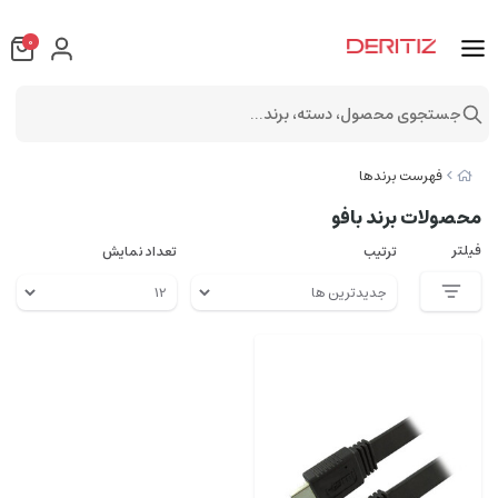
0
جستجوی محصول، دسته، برند...
فهرست برندها
محصولات برند بافو
فیلتر
ترتیب
تعداد نمایش