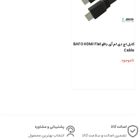
کابل اچ دی ام آی بافو BAFO HDMI Flat
Cable
ناموجود
اصالت کالا
پشتیبانی و مشاوره
تضمین اصالت و سلامت کالا
انتخاب بهترین محصول